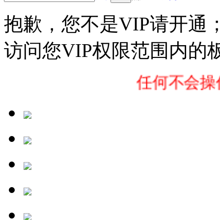
抱歉，您不是VIP请开通
访问您VIP权限范围内的
任何不会操作以