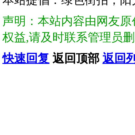
声明：本站内容由网友原
权益,请及时联系管理员删除.Di
快速回复
返回顶部
返回