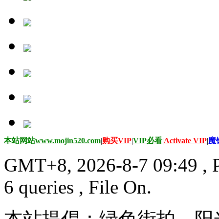
本站网站www.mojin520.com
|
购买VIP
|
VIP必看
|
Activate VIP
|
魔
GMT+8, 2026-8-7 09:49
, 
6 queries , File On.
本站提倡：绿色街拍，阳